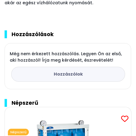
akár az egész vízhálózatunk nyomását.
Hozzászólások
Még nem érkezett hozzászólás. Legyen Ön az első,
aki hozzászól! Írja meg kérdését, észrevételét!
Hozzászólok
Népszerű
Népszerű