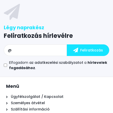
Feliratkozás hírlevélre
Elfogadom
az adatkezelési szabályzatot
a
hírlevelek
fogadásához
.
Menü
Ügyfélszolgálat / Kapcsolat
Személyes átvétel
Szállítási információ